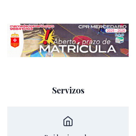
Servizos