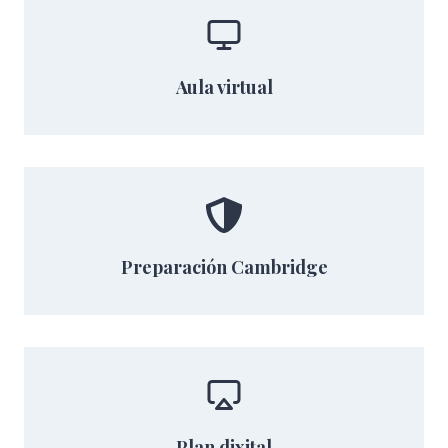
Aula virtual
Preparación Cambridge
Plan dixital