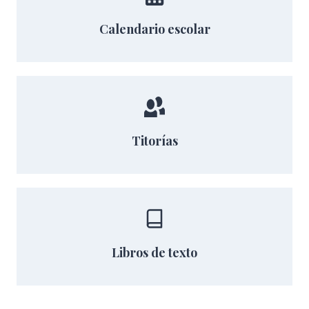
Calendario escolar
Titorías
Libros de texto