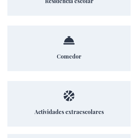
Residencia escolar
Comedor
Actividades extraescolares