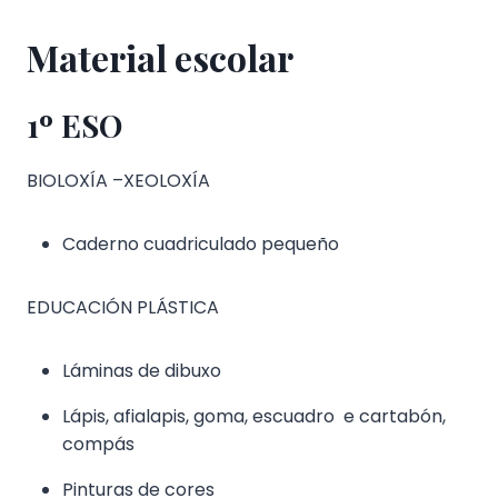
Material escolar
1º ESO
BIOLOXÍA –XEOLOXÍA
Caderno cuadriculado pequeño
EDUCACIÓN PLÁSTICA
Láminas de dibuxo
Lápis, afialapis, goma, escuadro e cartabón,
compás
Pinturas de cores