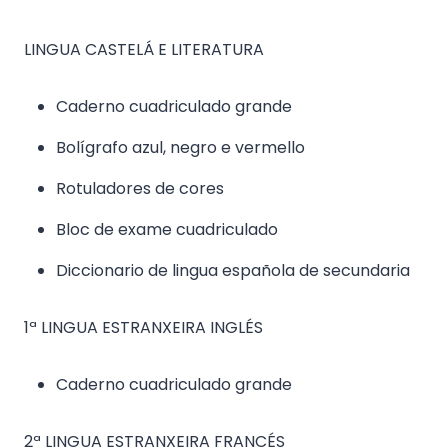
LINGUA CASTELÁ E LITERATURA
Caderno cuadriculado grande
Bolígrafo azul, negro e vermello
Rotuladores de cores
Bloc de exame cuadriculado
Diccionario de lingua española de secundaria
1ª LINGUA ESTRANXEIRA INGLÉS
Caderno cuadriculado grande
2ª LINGUA ESTRANXEIRA FRANCÉS