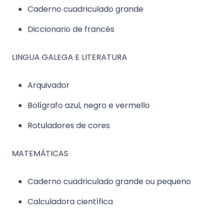
Caderno cuadriculado grande
Diccionario de francés
LINGUA GALEGA E LITERATURA
Arquivador
Bolígrafo azul, negro e vermello
Rotuladores de cores
MATEMÁTICAS
Caderno cuadriculado grande ou pequeno
Calculadora científica