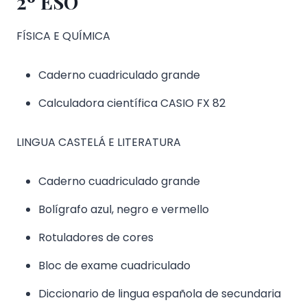
2º ESO
FÍSICA E QUÍMICA
Caderno cuadriculado grande
Calculadora científica CASIO FX 82
LINGUA CASTELÁ E LITERATURA
Caderno cuadriculado grande
Bolígrafo azul, negro e vermello
Rotuladores de cores
Bloc de exame cuadriculado
Diccionario de lingua española de secundaria