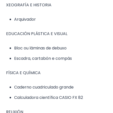
XEOGRAFÍA E HISTORIA
Arquivador
EDUCACIÓN PLÁSTICA E VISUAL
Bloc ou láminas de debuxo
Escadra, cartabón e compás
FÍSICA E QUÍMICA
Caderno cuadriculado grande
Calculadora científica CASIO FX 82
RELIXIÓN