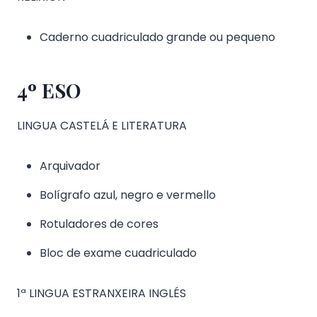
Caderno cuadriculado grande ou pequeno
4º ESO
LINGUA CASTELÁ E LITERATURA
Arquivador
Bolígrafo azul, negro e vermello
Rotuladores de cores
Bloc de exame cuadriculado
1ª LINGUA ESTRANXEIRA INGLÉS