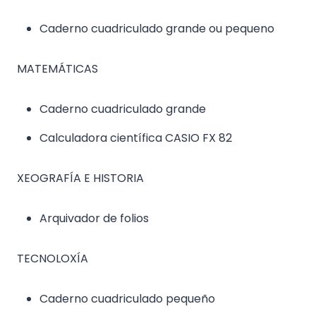
Caderno cuadriculado grande ou pequeno
MATEMÁTICAS
Caderno cuadriculado grande
Calculadora científica CASIO FX 82
XEOGRAFÍA E HISTORIA
Arquivador de folios
TECNOLOXÍA
Caderno cuadriculado pequeño