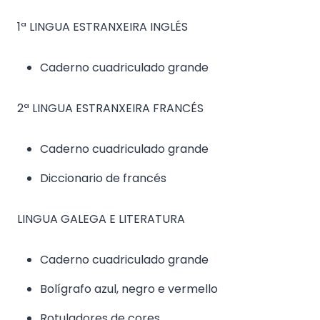
1ª LINGUA ESTRANXEIRA INGLÉS
Caderno cuadriculado grande
2ª LINGUA ESTRANXEIRA FRANCÉS
Caderno cuadriculado grande
Diccionario de francés
LINGUA GALEGA E LITERATURA
Caderno cuadriculado grande
Bolígrafo azul, negro e vermello
Rotuladores de cores