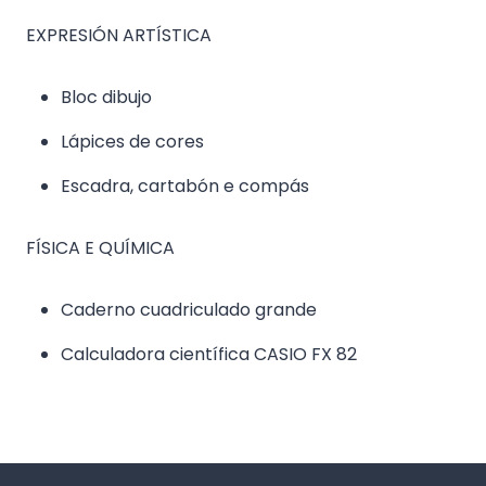
EXPRESIÓN ARTÍSTICA
Bloc dibujo
Lápices de cores
Escadra, cartabón e compás
FÍSICA E QUÍMICA
Caderno cuadriculado grande
Calculadora científica CASIO FX 82