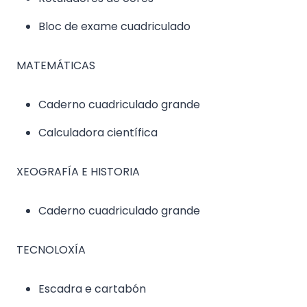
Bloc de exame cuadriculado
MATEMÁTICAS
Caderno cuadriculado grande
Calculadora científica
XEOGRAFÍA E HISTORIA
Caderno cuadriculado grande
TECNOLOXÍA
Escadra e cartabón