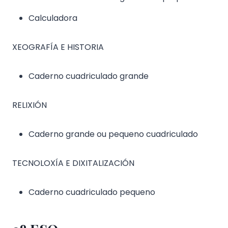
Calculadora
XEOGRAFÍA E HISTORIA
Caderno cuadriculado grande
RELIXIÓN
Caderno grande ou pequeno cuadriculado
TECNOLOXÍA E DIXITALIZACIÓN
Caderno cuadriculado pequeno