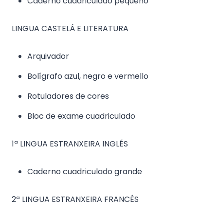
Caderno cuadriculado pequeño
LINGUA CASTELÁ E LITERATURA
Arquivador
Bolígrafo azul, negro e vermello
Rotuladores de cores
Bloc de exame cuadriculado
1ª LINGUA ESTRANXEIRA INGLÉS
Caderno cuadriculado grande
2ª LINGUA ESTRANXEIRA FRANCÉS