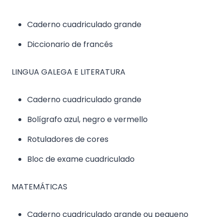
Caderno cuadriculado grande
Diccionario de francés
LINGUA GALEGA E LITERATURA
Caderno cuadriculado grande
Bolígrafo azul, negro e vermello
Rotuladores de cores
Bloc de exame cuadriculado
MATEMÁTICAS
Caderno cuadriculado grande ou pequeno