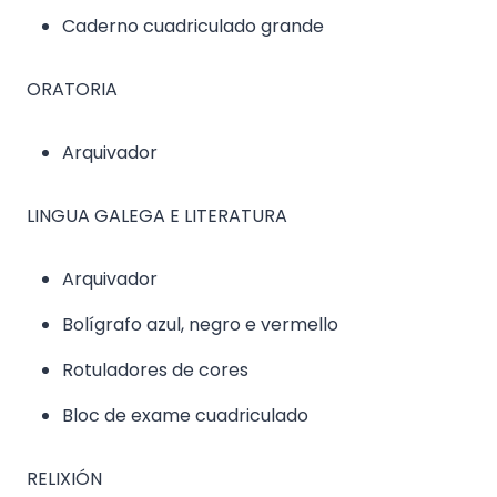
Caderno cuadriculado grande
ORATORIA
Arquivador
LINGUA GALEGA E LITERATURA
Arquivador
Bolígrafo azul, negro e vermello
Rotuladores de cores
Bloc de exame cuadriculado
RELIXIÓN