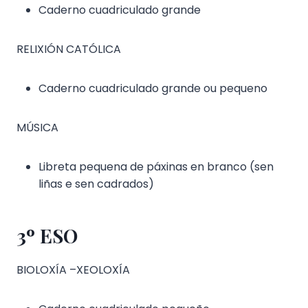
Caderno cuadriculado grande
RELIXIÓN CATÓLICA
Caderno cuadriculado grande ou pequeno
MÚSICA
Libreta pequena de páxinas en branco (sen
liñas e sen cadrados)
3º ESO
BIOLOXÍA –XEOLOXÍA